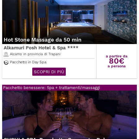
Hot Stone Massage da 50 min
Alkamuri Posh Hotel & Spa ****
Alcamo in provincia di Trapani
a partire da
80€
Pacchetto in Day Spa
a persona
SCOPRI DI PIÙ
Pacchetto benessere: Spa + trattamenti/massaggi