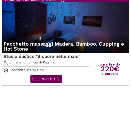
Pacchetto massaggi Madera, Bamboo, Cupping e
Hot Stone
Studio olistico "il cuore nelle mani"
Cinisi in provincia di Palermo
a partire da
220€
Pacchetto in Day Spa
a persona
SCOPRI DI PIÙ