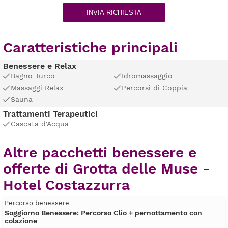
INVIA RICHIESTA
Caratteristiche principali
Benessere e Relax
Bagno Turco
Idromassaggio
Massaggi Relax
Percorsi di Coppia
Sauna
Trattamenti Terapeutici
Cascata d'Acqua
Altre pacchetti benessere e
offerte di Grotta delle Muse -
Hotel Costazzurra
Percorso benessere
Soggiorno Benessere: Percorso Clio + pernottamento con
colazione