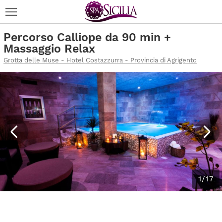
Percorso Calliope da 90 min +
Massaggio Relax
Grotta delle Muse - Hotel Costazzurra - Provincia di Agrigento
1/17