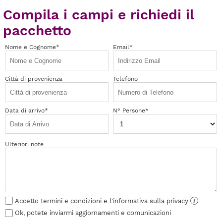
Compila i campi e richiedi il
pacchetto
Nome e Cognome*
Email*
Città di provenienza
Telefono
Data di arrivo*
N° Persone*
Ulteriori note
Accetto termini e condizioni e l'informativa sulla privacy
i
Ok, potete inviarmi aggiornamenti e comunicazioni