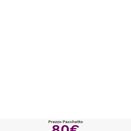
Prezzo Pacchetto
80€