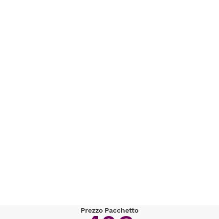
Prezzo Pacchetto