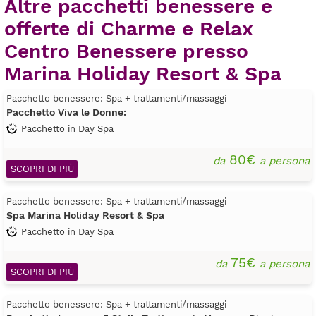
Altre pacchetti benessere e
offerte di Charme e Relax
Centro Benessere presso
Marina Holiday Resort & Spa
Pacchetto benessere: Spa + trattamenti/massaggi
Pacchetto Viva le Donne:
Pacchetto in Day Spa
80€
da
a persona
SCOPRI DI PIÙ
Pacchetto benessere: Spa + trattamenti/massaggi
Spa Marina Holiday Resort & Spa
Pacchetto in Day Spa
75€
da
a persona
SCOPRI DI PIÙ
Pacchetto benessere: Spa + trattamenti/massaggi