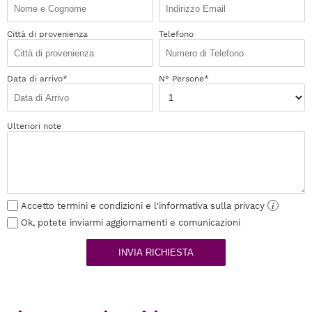
Città di provenienza
Telefono
Data di arrivo*
N° Persone*
Ulteriori note
Accetto termini e condizioni e l'informativa sulla privacy
i
Ok, potete inviarmi aggiornamenti e comunicazioni
INVIA RICHIESTA