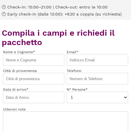
🕒 Check-in: 15:00–21:00 | Check-out: entro le 10:00
🕛 Early check-in (dalle 12:00): +€20 a coppia (su richiesta)
Compila i campi e richiedi il
pacchetto
Nome e Cognome*
Email*
Città di provenienza
Telefono
Data di arrivo*
N° Persone*
Ulteriori note