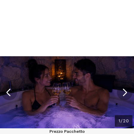
1/20
Prezzo Pacchetto