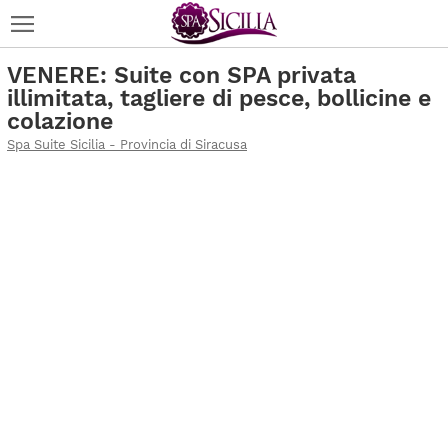
VENERE: Suite con SPA privata
illimitata, tagliere di pesce, bollicine e
colazione
Spa Suite Sicilia - Provincia di Siracusa