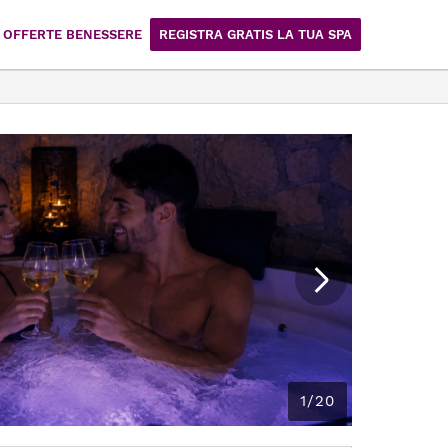
OFFERTE BENESSERE
REGISTRA GRATIS LA TUA SPA
1/20