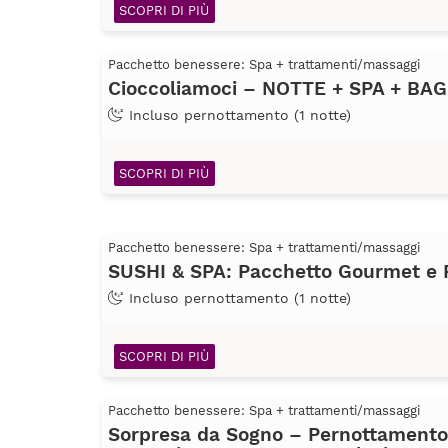
SCOPRI DI PIÙ
Pacchetto benessere: Spa + trattamenti/massaggi
Cioccoliamoci – NOTTE + SPA + B
Incluso pernottamento (1 notte)
SCOPRI DI PIÙ
Pacchetto benessere: Spa + trattamenti/massaggi
SUSHI & SPA: Pacchetto Gourmet e 
Incluso pernottamento (1 notte)
SCOPRI DI PIÙ
Pacchetto benessere: Spa + trattamenti/massaggi
Sorpresa da Sogno – Pernottamento 