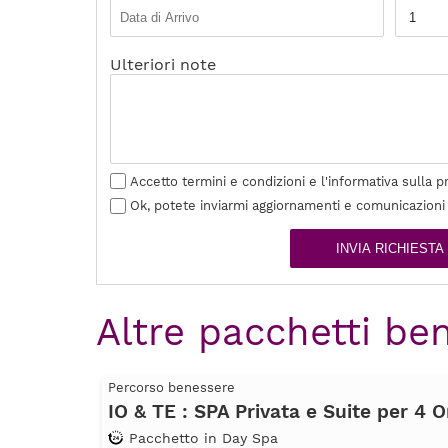
Ulteriori note
Accetto termini e condizioni e l'informativa sulla p
Ok, potete inviarmi aggiornamenti e comunicazioni
INVIA RICHIESTA
Altre pacchetti ben
Percorso benessere
IO & TE : SPA Privata e Suite per 4 O
Pacchetto in Day Spa