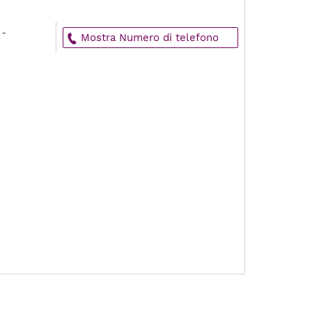
 -
Mostra Numero di telefono