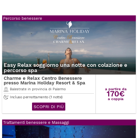
Percorso benessere
Easy Relax soggiorno una notte con colazione e
percorso spa
Charme e Relax Centro Benessere
presso Marina Holiday Resort & Spa
a partire da
Balestrate in provincia di Palermo
170€
Incluso pernottamento (1 notte)
a coppia
SCOPRI DI PIÙ
Trattamenti benessere e Massaggi