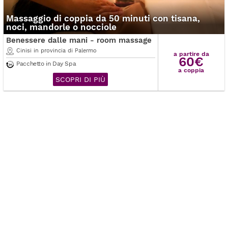
Massaggio di coppia da 50 minuti con tisana,
noci, mandorle o nocciole
Benessere dalle mani - room massage
Cinisi in provincia di Palermo
a partire da
60€
Pacchetto in Day Spa
a coppia
SCOPRI DI PIÙ