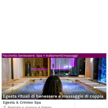
Pacchetto benessere: Spa + trattamenti/massaggi
Egesta rituali di benessere e massaggio di coppia
Egesta & Crimiso Spa
Balestrate in provincia di Palermo