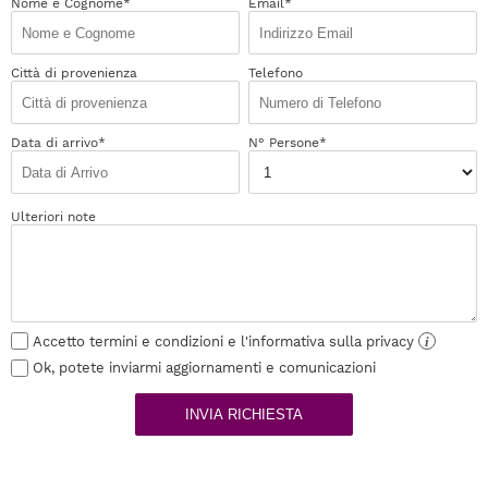
Nome e Cognome*
Email*
Città di provenienza
Telefono
Data di arrivo*
N° Persone*
Ulteriori note
Accetto termini e condizioni e l'informativa sulla privacy
i
Ok, potete inviarmi aggiornamenti e comunicazioni
INVIA RICHIESTA