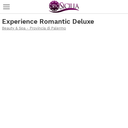
Experience Romantic Deluxe
Beauty & Spa - Provincia di Palermo