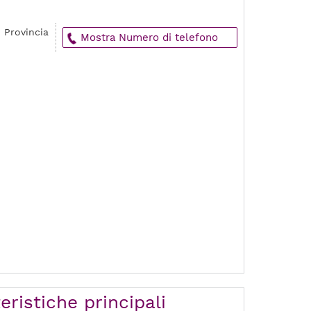
- Provincia
Mostra Numero di telefono
eristiche principali