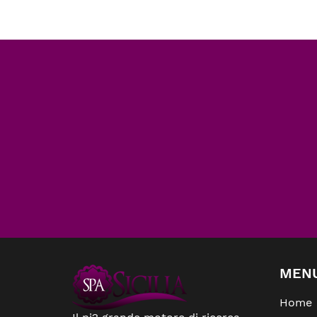
MEN
Home