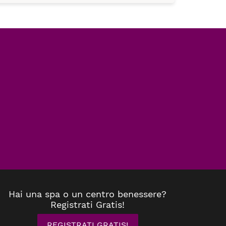
Hai una spa o un centro benessere?
Registrati Gratis!
REGISTRATI GRATIS!