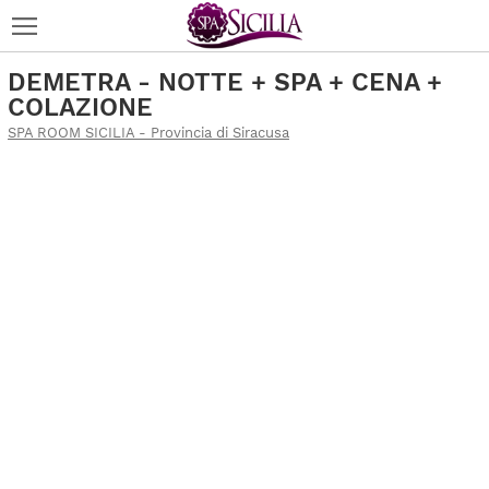
DEMETRA - NOTTE + SPA + CENA +
COLAZIONE
SPA ROOM SICILIA - Provincia di Siracusa