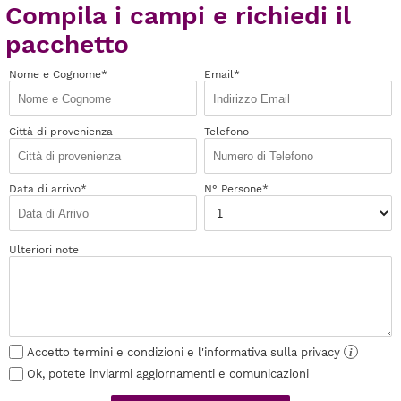
Compila i campi e richiedi il
pacchetto
Nome e Cognome*
Email*
Città di provenienza
Telefono
Data di arrivo*
N° Persone*
Ulteriori note
Accetto termini e condizioni e l'informativa sulla privacy
i
Ok, potete inviarmi aggiornamenti e comunicazioni