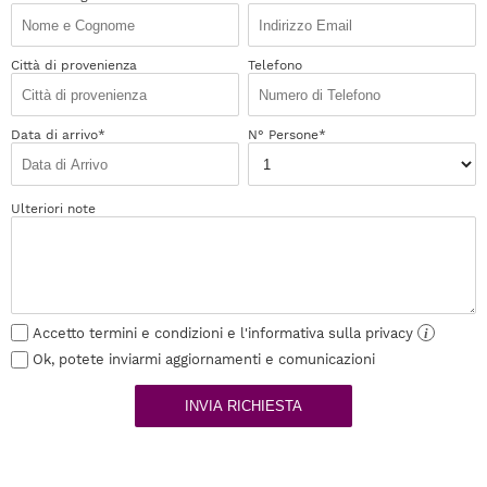
Città di provenienza
Telefono
Data di arrivo*
N° Persone*
Ulteriori note
Accetto termini e condizioni e l'informativa sulla privacy
i
Ok, potete inviarmi aggiornamenti e comunicazioni
INVIA RICHIESTA