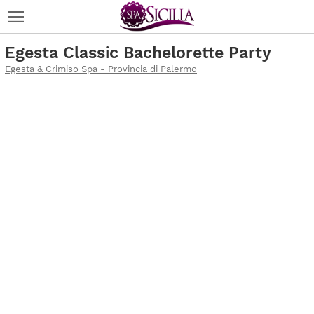
Egesta Classic Bachelorette Party
Egesta & Crimiso Spa - Provincia di Palermo