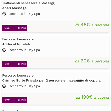
Trattamenti benessere e Massaggi
Aperi Massage
Pacchetto in Day Spa
45€
da
a persona
SCOPRI DI PIÙ
Percorso benessere
Addio al Nubilato
Pacchetto in Day Spa
60€
da
a persona
SCOPRI DI PIÙ
Percorso benessere
Crimiso Suite Privata per 2 persone e massaggio di coppia
Pacchetto in Day Spa
190€
da
a coppia
SCOPRI DI PIÙ