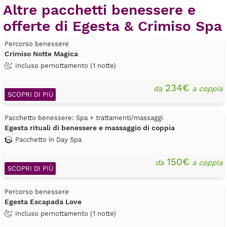
Altre pacchetti benessere e
offerte di Egesta & Crimiso Spa
Percorso benessere
Crimiso Notte Magica
Incluso pernottamento (1 notte)
234€
da
a coppia
SCOPRI DI PIÙ
Pacchetto benessere: Spa + trattamenti/massaggi
Egesta rituali di benessere e massaggio di coppia
Pacchetto in Day Spa
150€
da
a coppia
SCOPRI DI PIÙ
Percorso benessere
Egesta Escapada Love
Incluso pernottamento (1 notte)