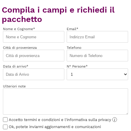
Compila i campi e richiedi il
pacchetto
Nome e Cognome*
Email*
Città di provenienza
Telefono
Data di arrivo*
N° Persone*
Ulteriori note
Accetto termini e condizioni e l'informativa sulla privacy
i
Ok, potete inviarmi aggiornamenti e comunicazioni