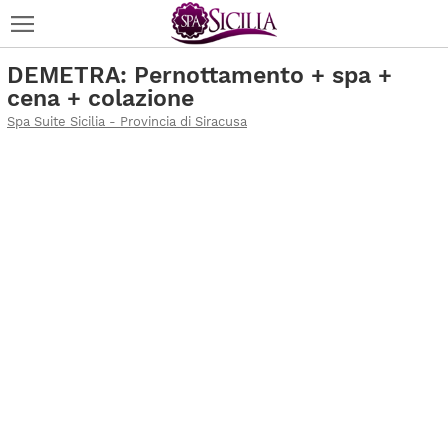
DEMETRA: Pernottamento + spa +
cena + colazione
Spa Suite Sicilia - Provincia di Siracusa