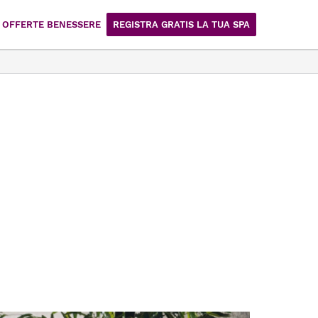
OFFERTE BENESSERE
REGISTRA GRATIS LA TUA SPA