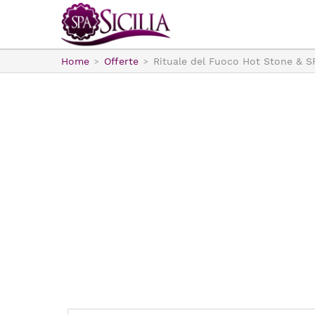
Home
Offerte
Rituale del Fuoco Hot Stone & S