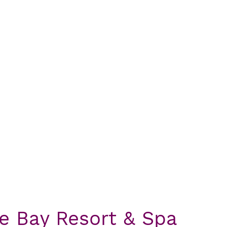
te Bay Resort & Spa