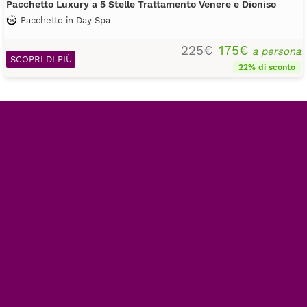
Pacchetto Luxury a 5 Stelle Trattamento Venere e Dioniso
Pacchetto in Day Spa
225€
175€
a persona
SCOPRI DI PIÙ
22% di sconto