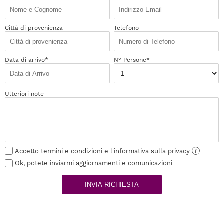
Città di provenienza
Telefono
Data di arrivo*
N° Persone*
Ulteriori note
Accetto termini e condizioni e l'informativa sulla privacy
i
Ok, potete inviarmi aggiornamenti e comunicazioni
INVIA RICHIESTA