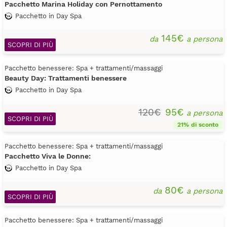
Pacchetto Marina Holiday con Pernottamento
Pacchetto in Day Spa
145€
da
a persona
SCOPRI DI PIÙ
Pacchetto benessere: Spa + trattamenti/massaggi
Beauty Day: Trattamenti benessere
Pacchetto in Day Spa
120€
95€
a persona
SCOPRI DI PIÙ
21% di sconto
Pacchetto benessere: Spa + trattamenti/massaggi
Pacchetto Viva le Donne:
Pacchetto in Day Spa
80€
da
a persona
SCOPRI DI PIÙ
Pacchetto benessere: Spa + trattamenti/massaggi