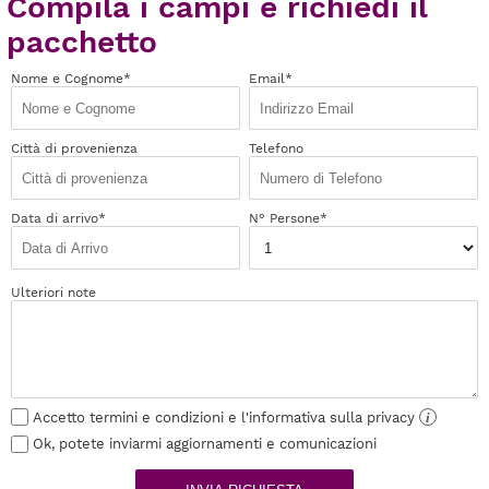
Compila i campi e richiedi il
pacchetto
Nome e Cognome*
Email*
Città di provenienza
Telefono
Data di arrivo*
N° Persone*
Ulteriori note
Accetto termini e condizioni e l'informativa sulla privacy
i
Ok, potete inviarmi aggiornamenti e comunicazioni