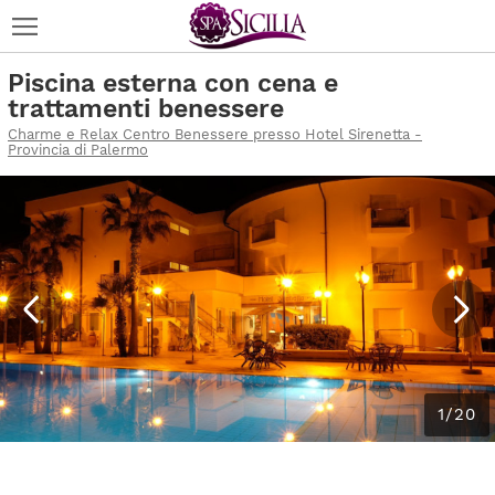
Piscina esterna con cena e
trattamenti benessere
Charme e Relax Centro Benessere presso Hotel Sirenetta -
Provincia di Palermo
1/20