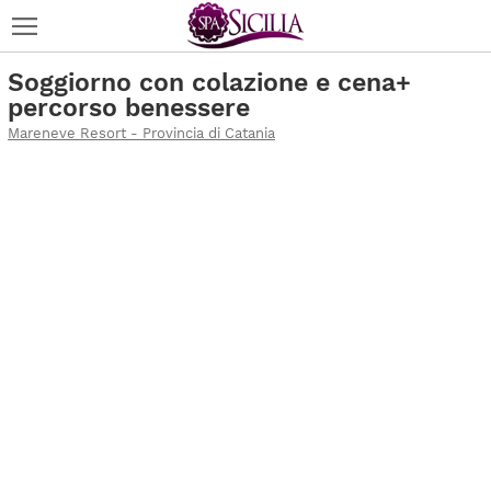
Soggiorno con colazione e cena+
percorso benessere
Mareneve Resort - Provincia di Catania