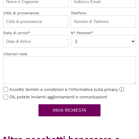
Città di provenienza
Telefono
Data di arrivo*
N° Persone*
Ulteriori note
Accetto termini e condizioni e l'informativa sulla privacy
i
Ok, potete inviarmi aggiornamenti e comunicazioni
INVIA RICHIESTA