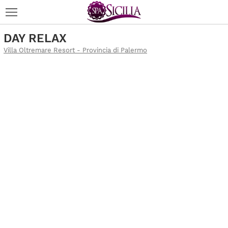
DAY RELAX
Villa Oltremare Resort - Provincia di Palermo