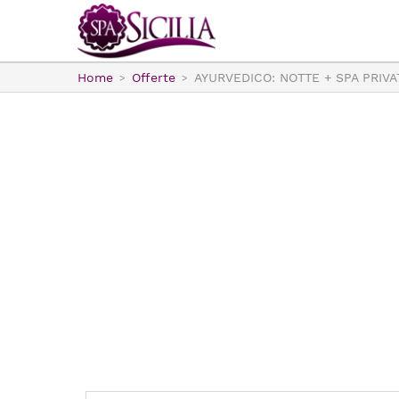
Home
Offerte
AYURVEDICO: NOTTE + SPA PRIVA