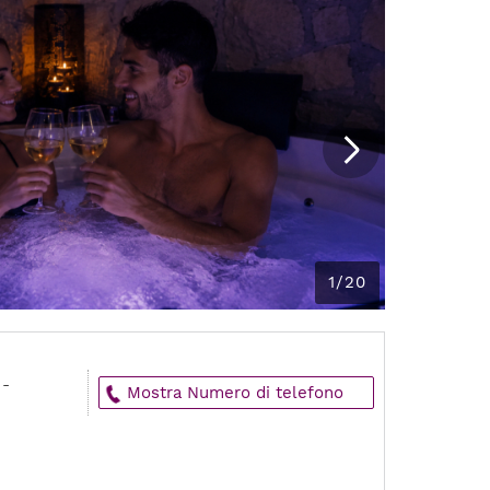
1/20
 -
Mostra Numero di telefono