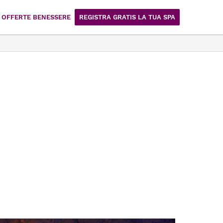
OFFERTE BENESSERE
REGISTRA GRATIS LA TUA SPA