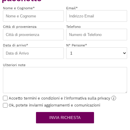
Nome e Cognome*
Email*
Città di provenienza
Telefono
Data di arrivo*
N° Persone*
Ulteriori note
Accetto termini e condizioni e l'informativa sulla privacy
i
Ok, potete inviarmi aggiornamenti e comunicazioni
INVIA RICHIESTA