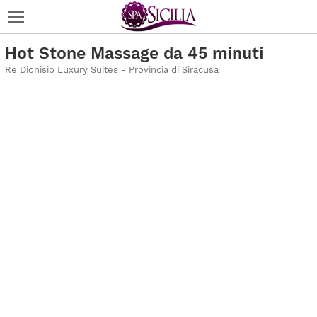
Hot Stone Massage da 45 minuti
Re Dionisio Luxury Suites - Provincia di Siracusa