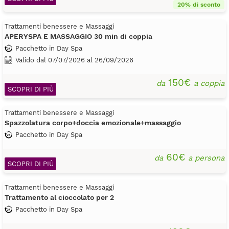
20% di sconto
Trattamenti benessere e Massaggi
APERYSPA E MASSAGGIO 30 min di coppia
Pacchetto in Day Spa
Valido dal 07/07/2026 al 26/09/2026
150€
da
a coppia
SCOPRI DI PIÙ
Trattamenti benessere e Massaggi
Spazzolatura corpo+doccia emozionale+massaggio
Pacchetto in Day Spa
60€
da
a persona
SCOPRI DI PIÙ
Trattamenti benessere e Massaggi
Trattamento al cioccolato per 2
Pacchetto in Day Spa