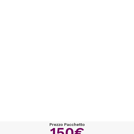
Prezzo Pacchetto
150€