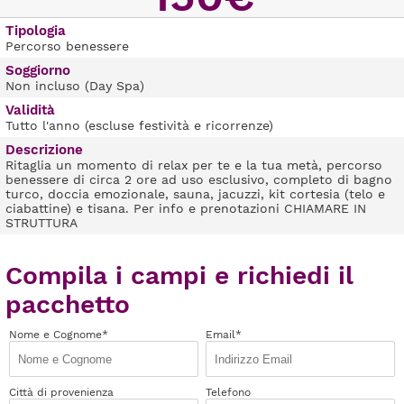
Tipologia
Percorso benessere
Soggiorno
Non incluso (Day Spa)
Validità
Tutto l'anno (escluse festività e ricorrenze)
Descrizione
Ritaglia un momento di relax per te e la tua metà, percorso
benessere di circa 2 ore ad uso esclusivo, completo di bagno
turco, doccia emozionale, sauna, jacuzzi, kit cortesia (telo e
ciabattine) e tisana. Per info e prenotazioni CHIAMARE IN
STRUTTURA
Compila i campi e richiedi il
pacchetto
Nome e Cognome*
Email*
Città di provenienza
Telefono