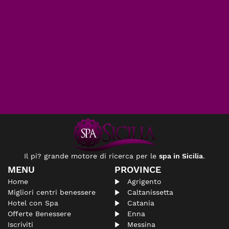
Il pi? grande motore di ricerca per le
spa in Sicilia
.
MENU
PROVINCE
Home
Agrigento
Migliori centri benessere
Caltanissetta
Hotel con Spa
Catania
Offerte Benessere
Enna
Iscriviti
Messina