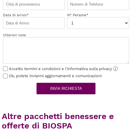
Data di arrivo*
N° Persone*
Ulteriori note
Accetto termini e condizioni e l'informativa sulla privacy
i
Ok, potete inviarmi aggiornamenti e comunicazioni
INVIA RICHIESTA
Altre pacchetti benessere e
offerte di BIOSPA