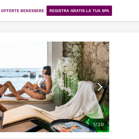
OFFERTE BENESSERE
REGISTRA GRATIS LA TUA SPA
1/20