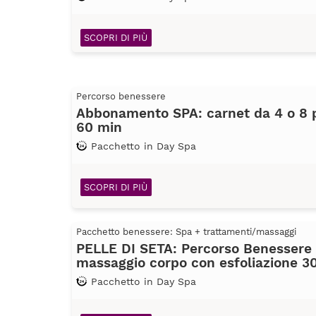
SCOPRI DI PIÙ
Percorso benessere
Abbonamento SPA: carnet da 4 o 8 
60 min
Pacchetto in Day Spa
SCOPRI DI PIÙ
Pacchetto benessere: Spa + trattamenti/massaggi
PELLE DI SETA: Percorso Benessere 
massaggio corpo con esfoliazione 3
Pacchetto in Day Spa