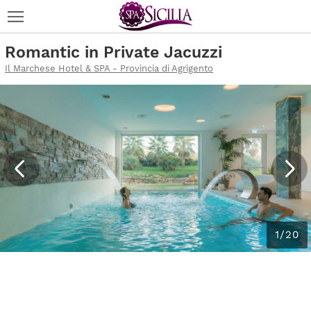
Romantic in Private Jacuzzi
Il Marchese Hotel & SPA - Provincia di Agrigento
1/20