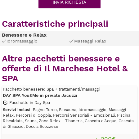
INVIA RICHIESTA
Caratteristiche principali
Benessere e Relax
Idromassaggio
Massaggi Relax
Altre pacchetti benessere e
offerte di Il Marchese Hotel &
SPA
Pacchetto benessere: Spa + trattamenti/massaggi
DAY SPA You&Me in private Jacuzzi
Pacchetto in Day Spa
Servizi inclusi
: Bagno Turco, Biosauna, Idromassaggio, Massaggi
Relax, Percorsi di Coppia, Percorsi Sensoriali - Emozionali, Piscina
Riscaldata, Sauna, Zona Relax - Tisaneria, Cascata d'Acqua, Cascata
di Ghiaccio, Doccia Scozzese