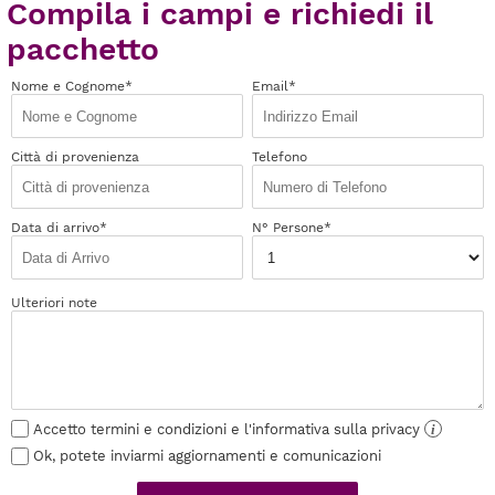
Compila i campi e richiedi il
pacchetto
Nome e Cognome*
Email*
Città di provenienza
Telefono
Data di arrivo*
N° Persone*
Ulteriori note
Accetto termini e condizioni e l'informativa sulla privacy
i
Ok, potete inviarmi aggiornamenti e comunicazioni