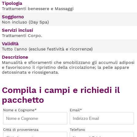
Tipologia
Trattamenti benessere e Massaggi
Soggiorno
Non incluso (Day Spa)
Servizi inclusi
Trattamenti Corpo.
Validità
Tutto l'anno (escluse festività e ricorrenze)
Descrizione
Manualità e sfioramenti che smobilizzano gli accumuli adiposi
e favoriscono il ripristino della circolazione; la pelle appare
detossinata e riossigenata.
Compila i campi e richiedi il
pacchetto
Nome e Cognome*
Email*
Città di provenienza
Telefono