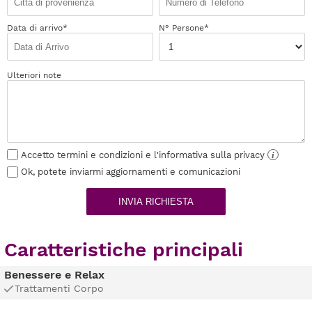
Data di arrivo*
N° Persone*
Ulteriori note
Accetto termini e condizioni e l'informativa sulla privacy
i
Ok, potete inviarmi aggiornamenti e comunicazioni
INVIA RICHIESTA
Caratteristiche principali
Benessere e Relax
Trattamenti Corpo