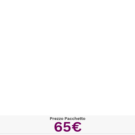
Prezzo Pacchetto
65€