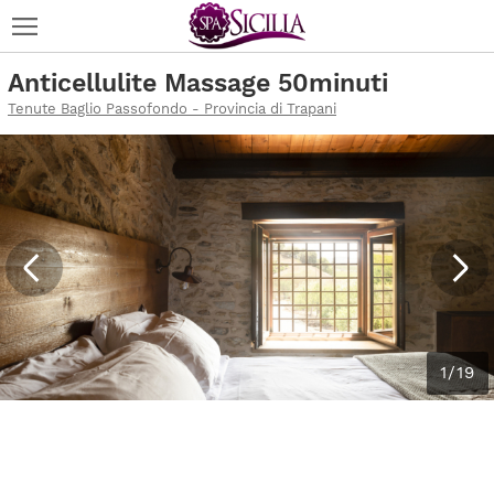
Anticellulite Massage 50minuti
Tenute Baglio Passofondo - Provincia di Trapani
1/19