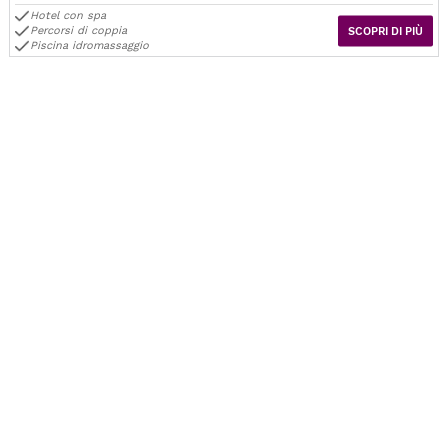
Hotel con spa
Percorsi di coppia
SCOPRI DI PIÙ
Piscina idromassaggio