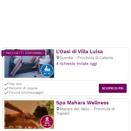
L'Oasi di Villa Luisa
7 PACCHETTI DISPONIBILI
Scordia - Provincia di Catania
4 richieste inviate oggi
Day spa
Percorsi di coppia
SCOPRI DI PIÙ
Piscina idromassaggio
Spa Mahara Wellness
Mazara del Vallo - Provincia di
Trapani