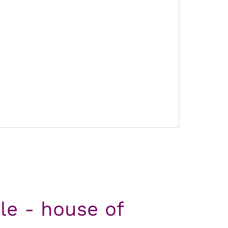
gle - house of