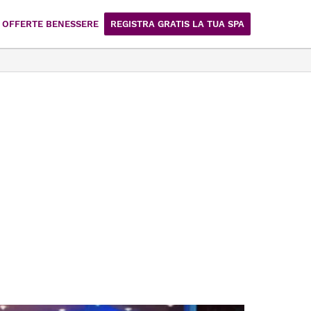
OFFERTE BENESSERE
REGISTRA GRATIS LA TUA SPA