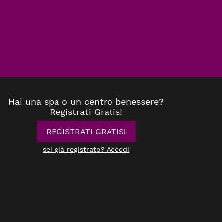
Hai una spa o un centro benessere?
Registrati Gratis!
REGISTRATI GRATIS!
sei già registrato? Accedi