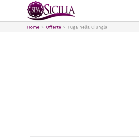
Home
Offerte
Fuga nella Giungla