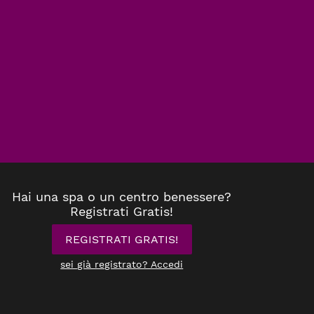
Hai una spa o un centro benessere?
Registrati Gratis!
REGISTRATI GRATIS!
sei già registrato? Accedi