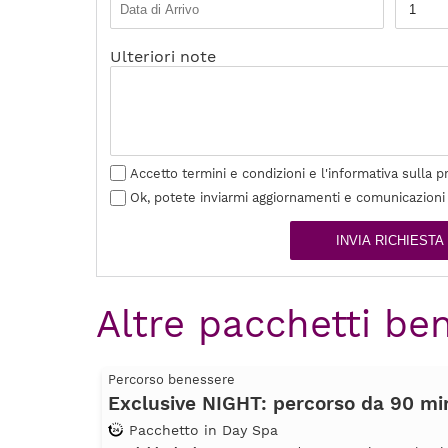
Ulteriori note
Accetto termini e condizioni e l'informativa sulla p
Ok, potete inviarmi aggiornamenti e comunicazioni
INVIA RICHIESTA
Altre pacchetti be
Percorso benessere
Exclusive NIGHT: percorso da 90 mi
Pacchetto in Day Spa