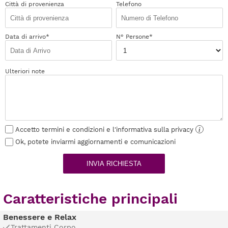
Città di provenienza
Telefono
Data di arrivo*
N° Persone*
Ulteriori note
Accetto termini e condizioni e l'informativa sulla privacy
i
Ok, potete inviarmi aggiornamenti e comunicazioni
INVIA RICHIESTA
Caratteristiche principali
Benessere e Relax
Trattamenti Corpo