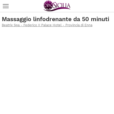
Massaggio linfodrenante da 50 minuti
Beatrix Spa - Federico II Palace Hotel - Provincia di Enna