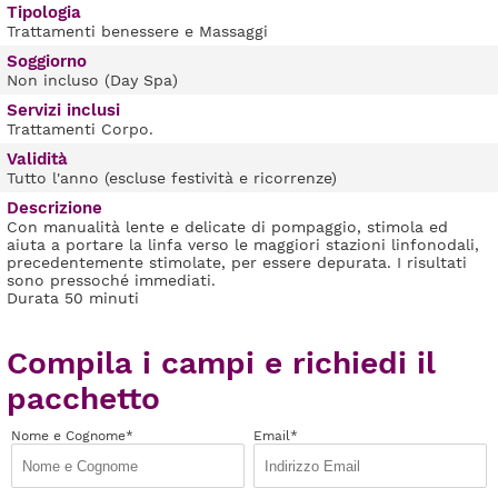
Tipologia
Trattamenti benessere e Massaggi
Soggiorno
Non incluso (Day Spa)
Servizi inclusi
Trattamenti Corpo.
Validità
Tutto l'anno (escluse festività e ricorrenze)
Descrizione
Con manualità lente e delicate di pompaggio, stimola ed
aiuta a portare la linfa verso le maggiori stazioni linfonodali,
precedentemente stimolate, per essere depurata. I risultati
sono pressoché immediati.
Durata 50 minuti
Compila i campi e richiedi il
pacchetto
Nome e Cognome*
Email*