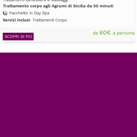
Trattamento corpo agli Agrumi di Sicilia da 50 minuti
Pacchetto in Day Spa
Servizi inclusi
: Trattamenti Corpo
60€
da
a persona
SCOPRI DI PIÙ