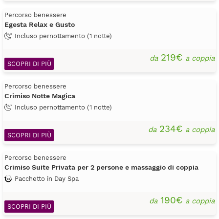
Percorso benessere
Egesta Relax e Gusto
Incluso pernottamento (1 notte)
219€
da
a coppia
SCOPRI DI PIÙ
Percorso benessere
Crimiso Notte Magica
Incluso pernottamento (1 notte)
234€
da
a coppia
SCOPRI DI PIÙ
Percorso benessere
Crimiso Suite Privata per 2 persone e massaggio di coppia
Pacchetto in Day Spa
190€
da
a coppia
SCOPRI DI PIÙ