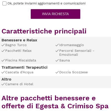
Ok, potete inviarmi aggiornamenti e comunicazioni
INVIA RICHIESTA
Caratteristiche principali
Benessere e Relax
Bagno Turco
Idromassaggio
Pacchetti Relax
Percorsi Sensoriali -
Emozionali
Piscina Riscaldata
Sauna
Trattamenti Terapeutici
Cascata d'Acqua
Doccia Scozzese
Altro
Camere di Hotel
Altre pacchetti benessere e
offerte di Egesta & Crimiso Spa