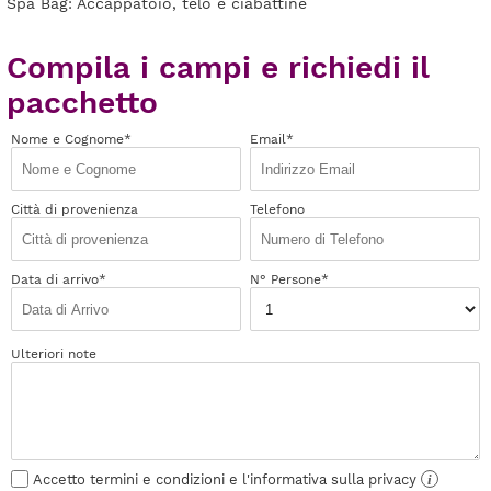
Spa Bag: Accappatoio, telo e ciabattine
Compila i campi e richiedi il
pacchetto
Nome e Cognome*
Email*
Città di provenienza
Telefono
Data di arrivo*
N° Persone*
Ulteriori note
Accetto termini e condizioni e l'informativa sulla privacy
i