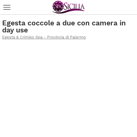
Egesta coccole a due con camera in
day use
Egesta & Crimiso Spa - Provincia di Palermo