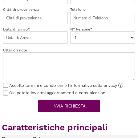
Città di provenienza
Telefono
Data di arrivo*
N° Persone*
Ulteriori note
Accetto termini e condizioni e l'informativa sulla privacy
i
Ok, potete inviarmi aggiornamenti e comunicazioni
INVIA RICHIESTA
Caratteristiche principali