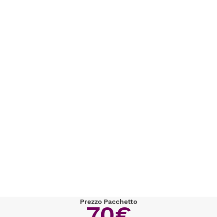
Prezzo Pacchetto
70€