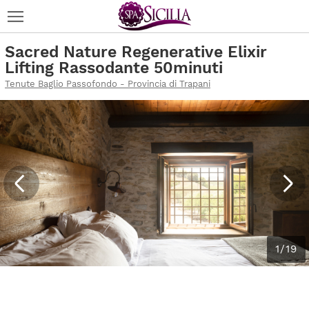
Sacred Nature Regenerative Elixir
Lifting Rassodante 50minuti
Tenute Baglio Passofondo - Provincia di Trapani
1/19