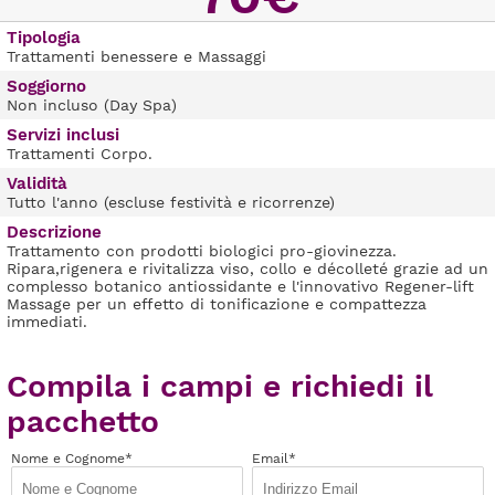
Tipologia
Trattamenti benessere e Massaggi
Soggiorno
Non incluso (Day Spa)
Servizi inclusi
Trattamenti Corpo.
Validità
Tutto l'anno (escluse festività e ricorrenze)
Descrizione
Trattamento con prodotti biologici pro-giovinezza.
Ripara,rigenera e rivitalizza viso, collo e décolleté grazie ad un
complesso botanico antiossidante e l'innovativo Regener-lift
Massage per un effetto di tonificazione e compattezza
immediati.
Compila i campi e richiedi il
pacchetto
Nome e Cognome*
Email*