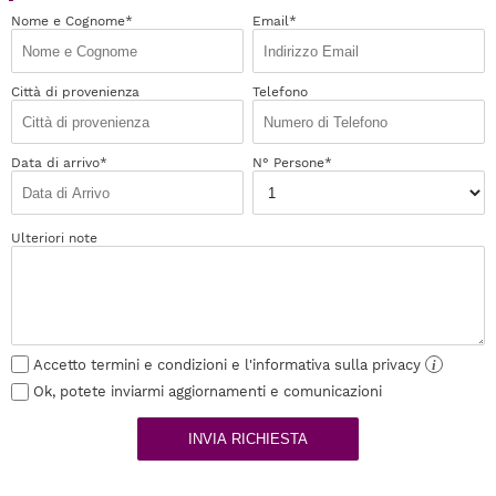
Nome e Cognome*
Email*
Città di provenienza
Telefono
Data di arrivo*
N° Persone*
Ulteriori note
Accetto termini e condizioni e l'informativa sulla privacy
i
Ok, potete inviarmi aggiornamenti e comunicazioni
INVIA RICHIESTA