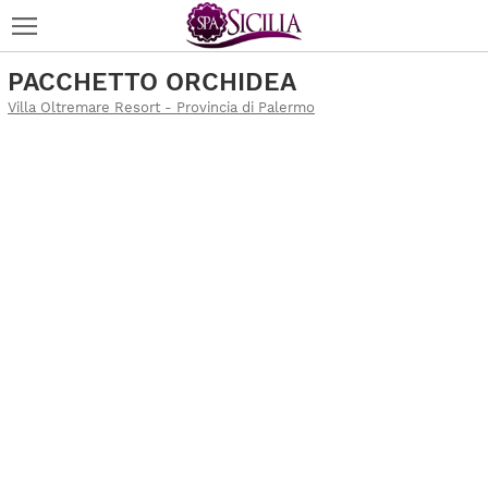
PACCHETTO ORCHIDEA
Villa Oltremare Resort - Provincia di Palermo