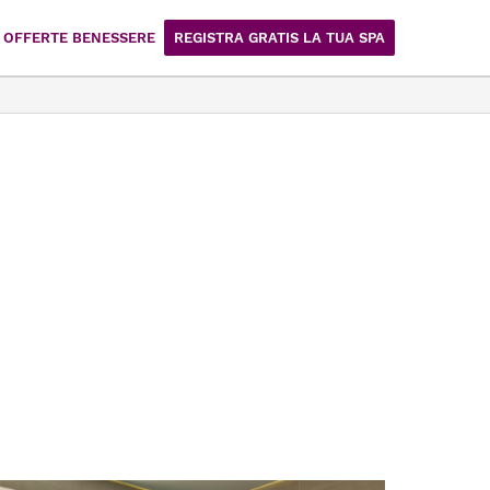
OFFERTE BENESSERE
REGISTRA GRATIS LA TUA SPA