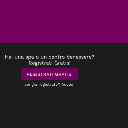
Hai una spa o un centro benessere?
Registrati Gratis!
REGISTRATI GRATIS!
sei già registrato? Accedi