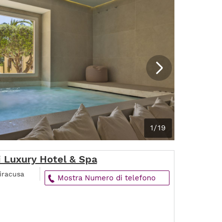
1/19
 Luxury Hotel & Spa
Siracusa
Mostra Numero di telefono