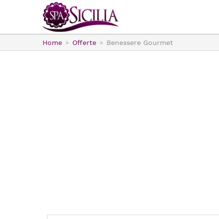
Home
Offerte
Benessere Gourmet