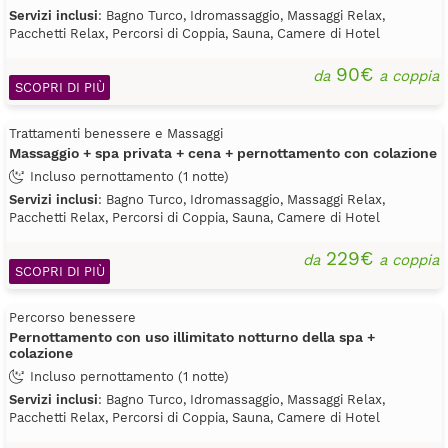
Servizi inclusi
: Bagno Turco, Idromassaggio, Massaggi Relax,
Pacchetti Relax, Percorsi di Coppia, Sauna, Camere di Hotel
90€
da
a coppia
SCOPRI DI PIÙ
Trattamenti benessere e Massaggi
Massaggio + spa privata + cena + pernottamento con colazione
Incluso pernottamento (1 notte)
Servizi inclusi
: Bagno Turco, Idromassaggio, Massaggi Relax,
Pacchetti Relax, Percorsi di Coppia, Sauna, Camere di Hotel
229€
da
a coppia
SCOPRI DI PIÙ
Percorso benessere
Pernottamento con uso illimitato notturno della spa +
colazione
Incluso pernottamento (1 notte)
Servizi inclusi
: Bagno Turco, Idromassaggio, Massaggi Relax,
Pacchetti Relax, Percorsi di Coppia, Sauna, Camere di Hotel