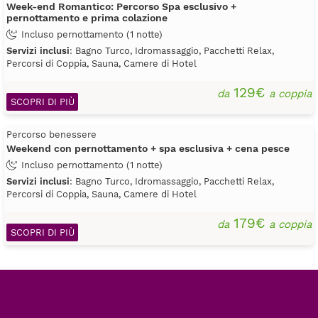
Week-end Romantico: Percorso Spa esclusivo +
pernottamento e prima colazione
Incluso pernottamento (1 notte)
Servizi inclusi
: Bagno Turco, Idromassaggio, Pacchetti Relax,
Percorsi di Coppia, Sauna, Camere di Hotel
129€
da
a coppia
SCOPRI DI PIÙ
Percorso benessere
Weekend con pernottamento + spa esclusiva + cena pesce
Incluso pernottamento (1 notte)
Servizi inclusi
: Bagno Turco, Idromassaggio, Pacchetti Relax,
Percorsi di Coppia, Sauna, Camere di Hotel
179€
da
a coppia
SCOPRI DI PIÙ