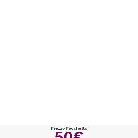
Prezzo Pacchetto
50€