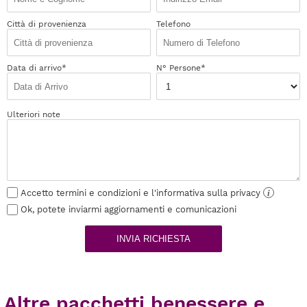
Città di provenienza
Telefono
Data di arrivo*
N° Persone*
Ulteriori note
Accetto termini e condizioni e l'informativa sulla privacy
i
Ok, potete inviarmi aggiornamenti e comunicazioni
INVIA RICHIESTA
Altre pacchetti benessere e