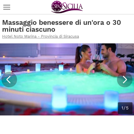
Massaggio benessere di un'ora o 30
minuti ciascuno
Hotel Noto Marina - Provincia di Siracusa
1/5