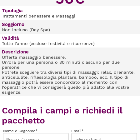
Tipologia
Trattamenti benessere e Massaggi
Soggiorno
Non incluso (Day Spa)
Validità
Tutto l'anno (escluse festività e ricorrenze)
Descrizione
Offerta massaggio benessere.
Un'ora per una persona o 30 minuti ciascuno per due
persone.
Potrete scegliere tra diversi tipi di massaggi: relax, drenante,
anticellulite, riflessologia plantare, bamboo, ecc. Il tipo di
massaggio potrà essere concordato al momento con
l'operatrice che vi consiglierà quello più adatto alle vostre
esigenze.
Compila i campi e richiedi il
pacchetto
Nome e Cognome*
Email*