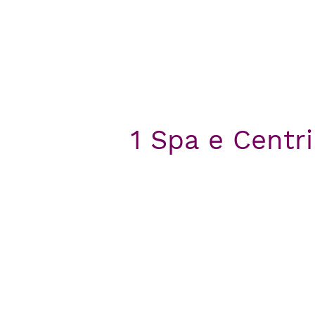
1 Spa e Centri