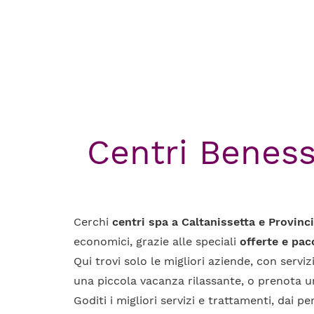
Centri Beness
Cerchi
centri spa a Caltanissetta e Provinc
economici, grazie alle speciali
offerte e pac
Qui trovi solo le migliori aziende, con servi
una piccola vacanza rilassante, o prenota 
Goditi i migliori servizi e trattamenti, dai 