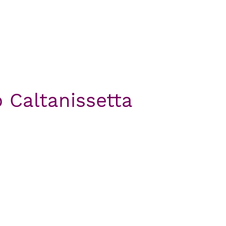
o Caltanissetta