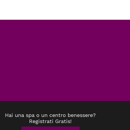
Hai una spa o un centro benessere?
Registrati Gratis!