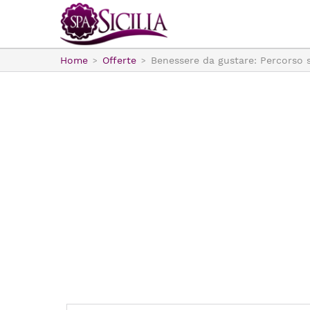
Home
Offerte
Benessere da gustare: Percorso 