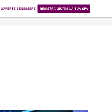
OFFERTE BENESSERE
REGISTRA GRATIS LA TUA SPA