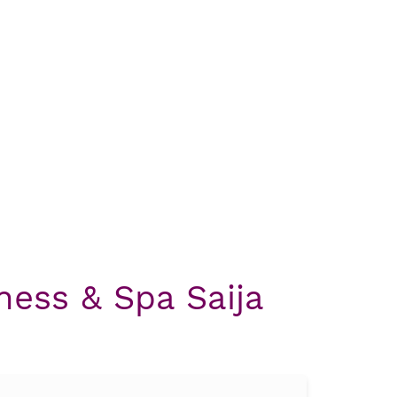
ness & Spa Saija