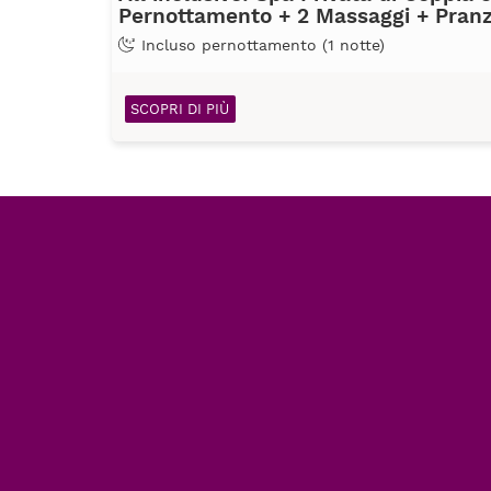
Pernottamento + 2 Massaggi + Pran
Incluso pernottamento (1 notte)
SCOPRI DI PIÙ