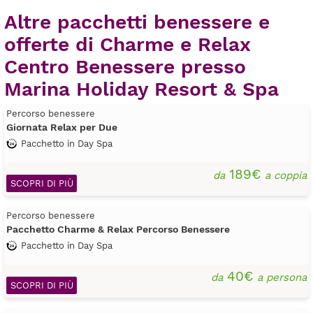
Altre pacchetti benessere e
offerte di Charme e Relax
Centro Benessere presso
Marina Holiday Resort & Spa
Percorso benessere
Giornata Relax per Due
Pacchetto in Day Spa
189€
da
a coppia
SCOPRI DI PIÙ
Percorso benessere
Pacchetto Charme & Relax Percorso Benessere
Pacchetto in Day Spa
40€
da
a persona
SCOPRI DI PIÙ