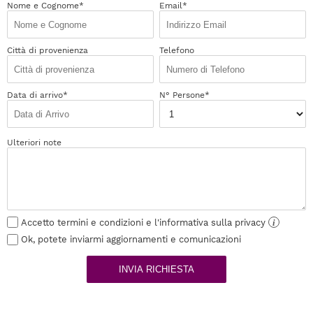
Nome e Cognome*
Email*
Città di provenienza
Telefono
Data di arrivo*
N° Persone*
Ulteriori note
Accetto termini e condizioni e l'informativa sulla privacy
i
Ok, potete inviarmi aggiornamenti e comunicazioni
INVIA RICHIESTA