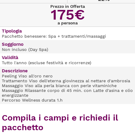
Prezzo in Offerta
175€
a persona
Tipologia
Pacchetto benessere: Spa + trattamenti/massaggi
Soggiorno
Non incluso (Day Spa)
Validità
Tutto l'anno (escluse festività e ricorrenze)
Descrizione
Peeling Viso all'oro nero
Trattamento Viso dell'eterna giovinezza al nettare d'ambrosia
Massaggio Viso alla perla bianca con perle vitaminiche
Massaggio Rilassante corpo di 45 min. con Latte d'asina e olio
energizzante
Percorso Wellness durata 1.h
Compila i campi e richiedi il
pacchetto