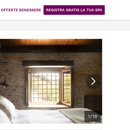
OFFERTE BENESSERE
REGISTRA GRATIS LA TUA SPA
1/19