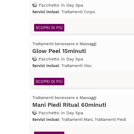
Pacchetto in Day Spa
Servizi inclusi
: Trattamenti Corpo
SCOPRI DI PIÙ
Trattamenti benessere e Massaggi
Glow Peel 15minuti
Pacchetto in Day Spa
Servizi inclusi
: Trattamenti Viso
SCOPRI DI PIÙ
Trattamenti benessere e Massaggi
Mani Piedi Ritual 60minuti
Pacchetto in Day Spa
Servizi inclusi
: Trattamenti Mani, Trattamenti Piedi