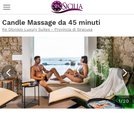
Candle Massage da 45 minuti
Re Dionisio Luxury Suites - Provincia di Siracusa
1/20