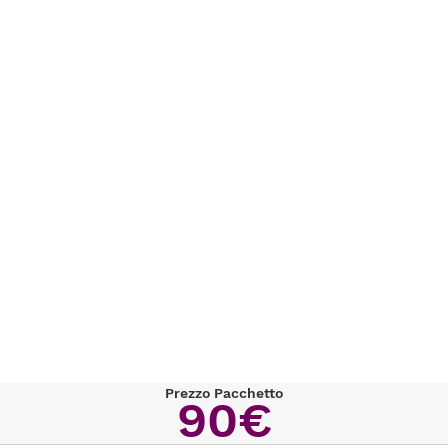
Prezzo Pacchetto
90€