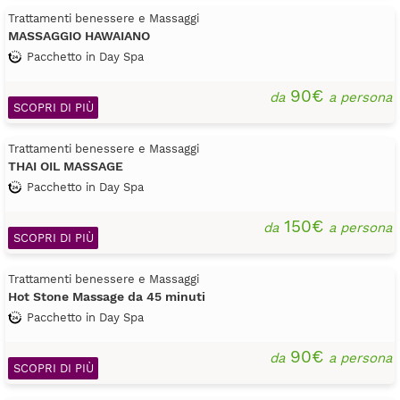
Trattamenti benessere e Massaggi
MASSAGGIO HAWAIANO
Pacchetto in Day Spa
90€
da
a persona
SCOPRI DI PIÙ
Trattamenti benessere e Massaggi
THAI OIL MASSAGE
Pacchetto in Day Spa
150€
da
a persona
SCOPRI DI PIÙ
Trattamenti benessere e Massaggi
Hot Stone Massage da 45 minuti
Pacchetto in Day Spa
90€
da
a persona
SCOPRI DI PIÙ