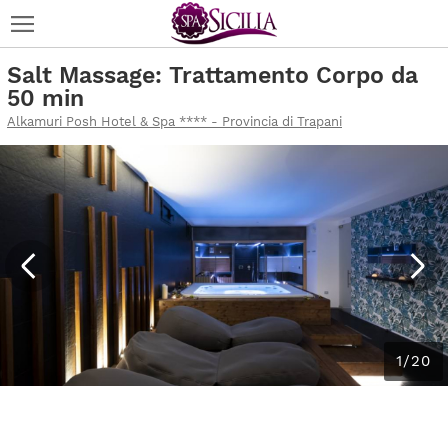
Salt Massage: Trattamento Corpo da
50 min
Alkamuri Posh Hotel & Spa **** - Provincia di Trapani
1/20