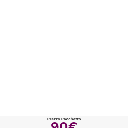
Prezzo Pacchetto
90€