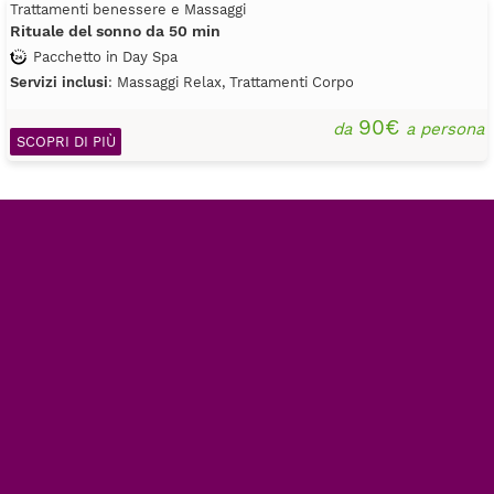
Trattamenti benessere e Massaggi
Rituale del sonno da 50 min
Pacchetto in Day Spa
Servizi inclusi
: Massaggi Relax, Trattamenti Corpo
90€
da
a persona
SCOPRI DI PIÙ