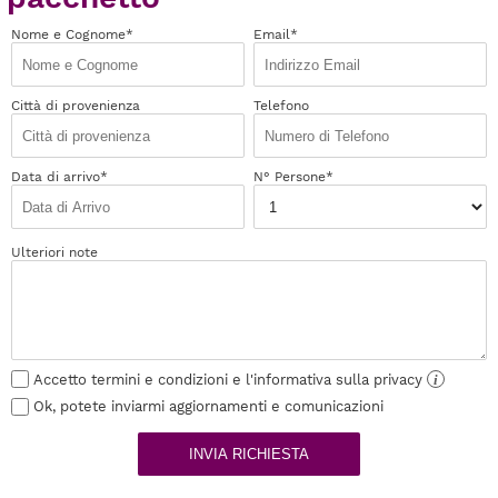
Nome e Cognome*
Email*
Città di provenienza
Telefono
Data di arrivo*
N° Persone*
Ulteriori note
Accetto termini e condizioni e l'informativa sulla privacy
i
Ok, potete inviarmi aggiornamenti e comunicazioni
INVIA RICHIESTA