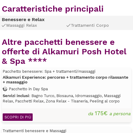
Caratteristiche principali
Benessere e Relax
Massaggi Relax
Trattamenti Corpo
Altre pacchetti benessere e
offerte di Alkamuri Posh Hotel
& Spa ****
Pacchetto benessere: Spa + trattamenti/massaggi
Alkamuri Experience: percorso + trattamento corpo rilassante
+ massaggio
Pacchetto in Day Spa
Servizi inclusi
: Bagno Turco, Biosauna, Idromassaggio, Massaggi
Relax, Pacchetti Relax, Zona Relax - Tisaneria, Peeling al corpo
175€
da
a persona
SCOPRI DI PIÙ
Trattamenti benessere e Massaggi