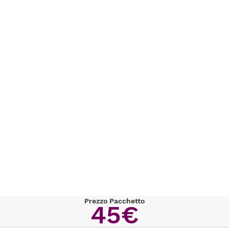
Prezzo Pacchetto
45€