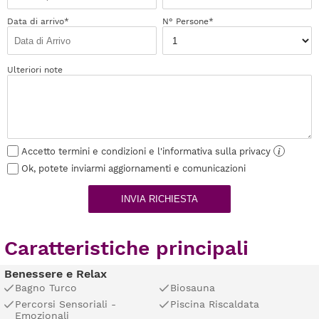
Data di arrivo*
N° Persone*
Ulteriori note
Accetto termini e condizioni e l'informativa sulla privacy
i
Ok, potete inviarmi aggiornamenti e comunicazioni
INVIA RICHIESTA
Caratteristiche principali
Benessere e Relax
Bagno Turco
Biosauna
Percorsi Sensoriali -
Piscina Riscaldata
Emozionali