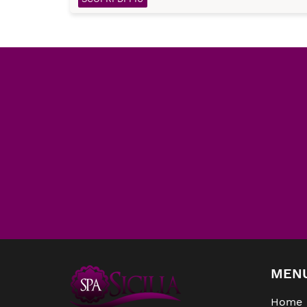
MEN
Home