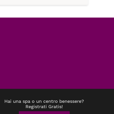
Hai una spa o un centro benessere?
Registrati Gratis!