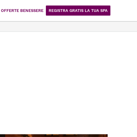
OFFERTE BENESSERE
REGISTRA GRATIS LA TUA SPA