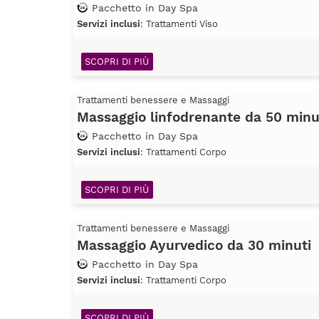
Pacchetto in Day Spa
Servizi inclusi
: Trattamenti Viso
SCOPRI DI PIÙ
Trattamenti benessere e Massaggi
Massaggio linfodrenante da 50 minu
Pacchetto in Day Spa
Servizi inclusi
: Trattamenti Corpo
SCOPRI DI PIÙ
Trattamenti benessere e Massaggi
Massaggio Ayurvedico da 30 minuti
Pacchetto in Day Spa
Servizi inclusi
: Trattamenti Corpo
SCOPRI DI PIÙ