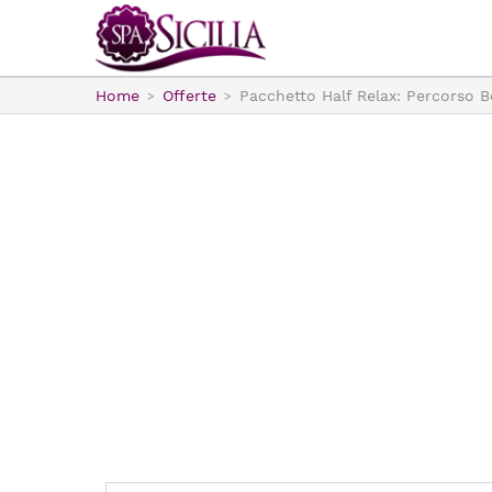
Home
Offerte
Pacchetto Half Relax: Percorso 