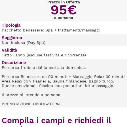
Prezzo in Offerta
95€
a persona
Tipologia
Pacchetto benessere: Spa + trattamenti/massaggi
Soggiorno
Non incluso (Day Spa)
Validità
Tutto l'anno (escluse festività e ricorrenze)
Descrizione
Percorso fruibile dal lunedì alla domenica.
Percorso Benessere da 90 minuti + Massaggio Relax 30 minuti
Area Relax con Tisaneria, Sauna finlandese, Bagno turco,
Docce emozionali, Piscina con postazioni idromassaggio.
Il prezzo si intende a persona
PRENOTAZIONE OBBLIGATORIA
Compila i campi e richiedi il