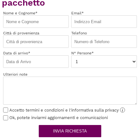
pacchetto
Nome e Cognome*
Email*
Città di provenienza
Telefono
Data di arrivo*
N° Persone*
Ulteriori note
Accetto termini e condizioni e l'informativa sulla privacy
i
Ok, potete inviarmi aggiornamenti e comunicazioni
INVIA RICHIESTA