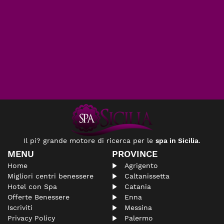
Il pi? grande motore di ricerca per le
spa in Sicilia
.
MENU
PROVINCE
Home
Agrigento
Migliori centri benessere
Caltanissetta
Hotel con Spa
Catania
Offerte Benessere
Enna
Iscriviti
Messina
Privacy Policy
Palermo