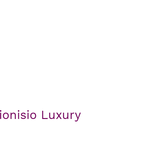
ionisio Luxury