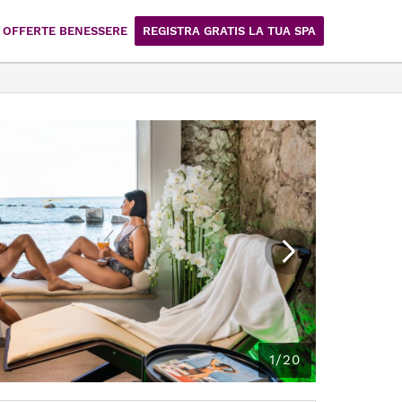
OFFERTE BENESSERE
REGISTRA GRATIS LA TUA SPA
1/20