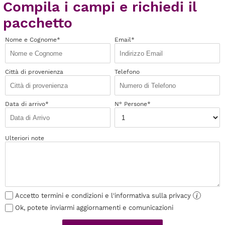
Compila i campi e richiedi il
pacchetto
Nome e Cognome*
Email*
Città di provenienza
Telefono
Data di arrivo*
N° Persone*
Ulteriori note
Accetto termini e condizioni e l'informativa sulla privacy
i
Ok, potete inviarmi aggiornamenti e comunicazioni