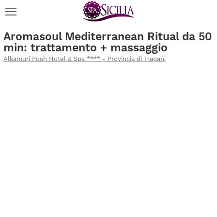
Aromasoul Mediterranean Ritual da 50
min: trattamento + massaggio
Alkamuri Posh Hotel & Spa **** - Provincia di Trapani