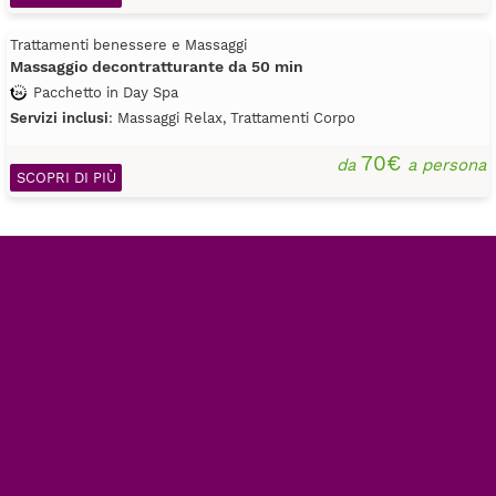
Trattamenti benessere e Massaggi
Massaggio decontratturante da 50 min
Pacchetto in Day Spa
Servizi inclusi
: Massaggi Relax, Trattamenti Corpo
70€
da
a persona
SCOPRI DI PIÙ