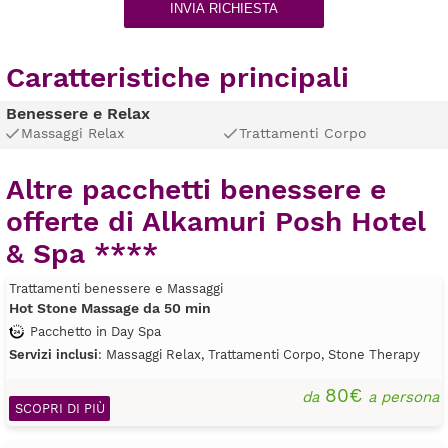
INVIA RICHIESTA
Caratteristiche principali
Benessere e Relax
Massaggi Relax
Trattamenti Corpo
Altre pacchetti benessere e
offerte di Alkamuri Posh Hotel
& Spa ****
Trattamenti benessere e Massaggi
Hot Stone Massage da 50 min
Pacchetto in Day Spa
Servizi inclusi
: Massaggi Relax, Trattamenti Corpo, Stone Therapy
80€
da
a persona
SCOPRI DI PIÙ