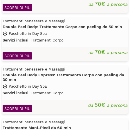
70€
da
a persona
SCOPRI DI PIÙ
Trattamenti benessere e Massaggi
Double Peel Body: Trattamento Corpo con peeling da 50 min
Pacchetto in Day Spa
Servizi inclusi
: Trattamenti Corpo
70€
da
a persona
SCOPRI DI PIÙ
Trattamenti benessere e Massaggi
Double Peel Body Express: Trattamento Corpo con peeling da
30 min
Pacchetto in Day Spa
Servizi inclusi
: Trattamenti Corpo
50€
da
a persona
SCOPRI DI PIÙ
Trattamenti benessere e Massaggi
Trattamento Mani-Piedi da 60 min