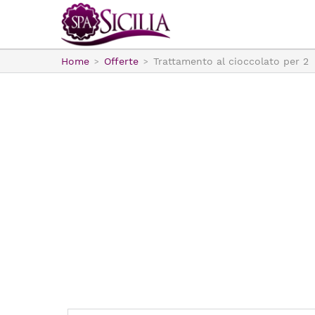
Home
Offerte
Trattamento al cioccolato per 2