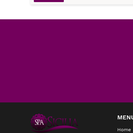
MEN
Home