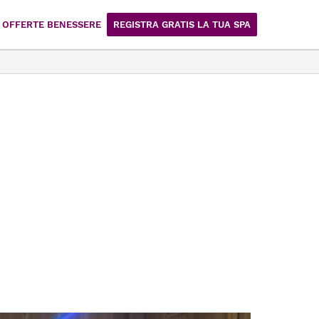
OFFERTE BENESSERE
REGISTRA GRATIS LA TUA SPA