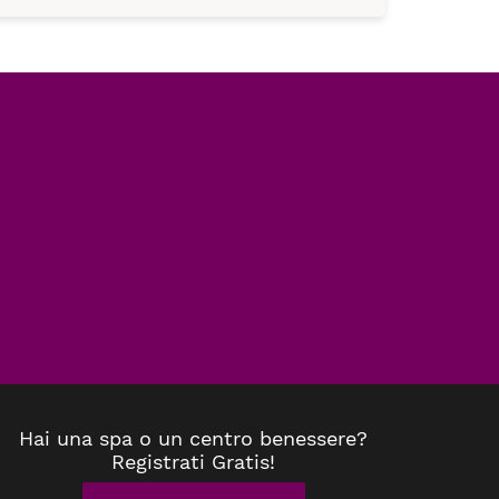
Hai una spa o un centro benessere?
Registrati Gratis!