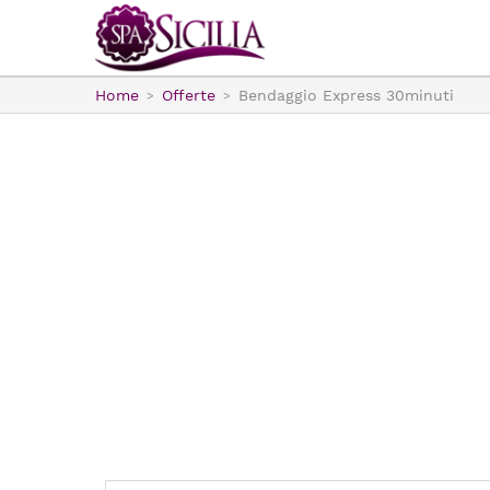
Home
Offerte
Bendaggio Express 30minuti