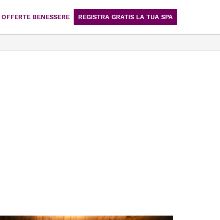
OFFERTE BENESSERE
REGISTRA GRATIS LA TUA SPA