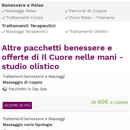
Benessere e Relax
Massaggi Relax
Percorsi di Coppia
Trattamenti Corpo
Zona Relax - Tisaneria
Trattamenti Terapeutici
Massaggi Terapeutici
Trattamenti Olistici
Altre pacchetti benessere e
offerte di Il Cuore nelle mani -
studio olistico
Trattamenti benessere e Massaggi
Massaggio di coppia
Pacchetto in Day Spa
60€
da
a coppia
SCOPRI DI PIÙ
Trattamenti benessere e Massaggi
Massaggio varie tipologie