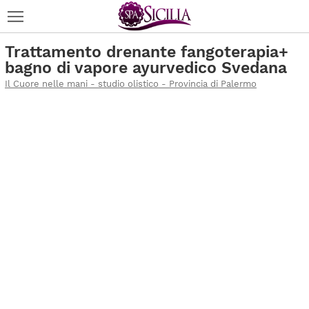
Trattamento drenante fangoterapia+
bagno di vapore ayurvedico Svedana
Il Cuore nelle mani - studio olistico - Provincia di Palermo