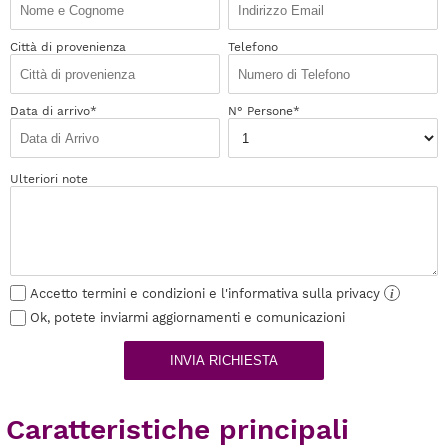
Città di provenienza
Telefono
Data di arrivo*
N° Persone*
Ulteriori note
Accetto termini e condizioni e l'informativa sulla privacy
i
Ok, potete inviarmi aggiornamenti e comunicazioni
INVIA RICHIESTA
Caratteristiche principali