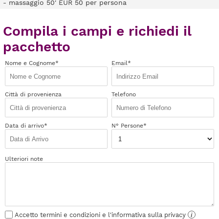
- massaggio 50' EUR 50 per persona
Compila i campi e richiedi il
pacchetto
Nome e Cognome*
Email*
Città di provenienza
Telefono
Data di arrivo*
N° Persone*
Ulteriori note
Accetto termini e condizioni e l'informativa sulla privacy
i