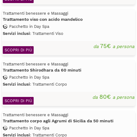
Trattamenti benessere e Massaggi
Trattamento viso con acido mandelico
Pacchetto in Day Spa
Servizi inclusi
: Trattamenti Viso
75€
da
a persona
SCOPRI DI PIÙ
Trattamenti benessere e Massaggi
Trattamento Shirodhara da 60 minuti
Pacchetto in Day Spa
Servizi inclusi
: Trattamenti Corpo
80€
da
a persona
SCOPRI DI PIÙ
Trattamenti benessere e Massaggi
Trattamento corpo agli Agrumi di Sicilia da 50 minuti
Pacchetto in Day Spa
Servizi inclusi
: Trattamenti Corpo