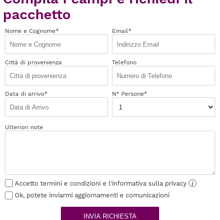
pacchetto
Nome e Cognome*
Email*
Città di provenienza
Telefono
Data di arrivo*
N° Persone*
Ulteriori note
Accetto termini e condizioni e l'informativa sulla privacy
i
Ok, potete inviarmi aggiornamenti e comunicazioni
INVIA RICHIESTA