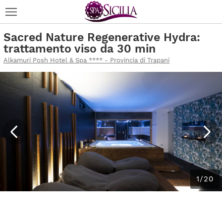
Sacred Nature Regenerative Hydra:
trattamento viso da 30 min
Alkamuri Posh Hotel & Spa **** - Provincia di Trapani
1/20