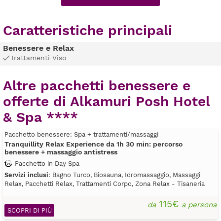
Caratteristiche principali
Benessere e Relax
Trattamenti Viso
Altre pacchetti benessere e
offerte di Alkamuri Posh Hotel
& Spa ****
Pacchetto benessere: Spa + trattamenti/massaggi
Tranquillity Relax Experience da 1h 30 min: percorso
benessere + massaggio antistress
Pacchetto in Day Spa
Servizi inclusi
: Bagno Turco, Biosauna, Idromassaggio, Massaggi
Relax, Pacchetti Relax, Trattamenti Corpo, Zona Relax - Tisaneria
115€
da
a persona
SCOPRI DI PIÙ