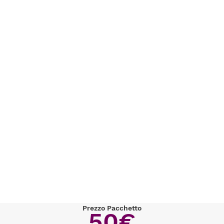
Prezzo Pacchetto
50€