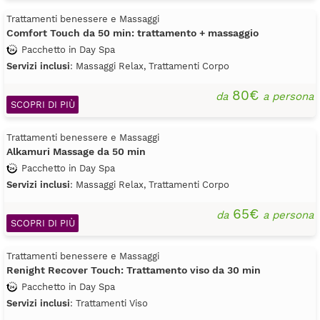
Trattamenti benessere e Massaggi
Comfort Touch da 50 min: trattamento + massaggio
Pacchetto in Day Spa
Servizi inclusi
: Massaggi Relax, Trattamenti Corpo
80€
da
a persona
SCOPRI DI PIÙ
Trattamenti benessere e Massaggi
Alkamuri Massage da 50 min
Pacchetto in Day Spa
Servizi inclusi
: Massaggi Relax, Trattamenti Corpo
65€
da
a persona
SCOPRI DI PIÙ
Trattamenti benessere e Massaggi
Renight Recover Touch: Trattamento viso da 30 min
Pacchetto in Day Spa
Servizi inclusi
: Trattamenti Viso