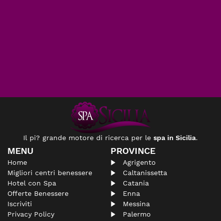
Il pi? grande motore di ricerca per le
spa in Sicilia
.
MENU
PROVINCE
Home
Agrigento
Migliori centri benessere
Caltanissetta
Hotel con Spa
Catania
Offerte Benessere
Enna
Iscriviti
Messina
Privacy Policy
Palermo