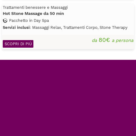
Trattamenti benessere e Massaggi
Hot Stone Massage da 50 min
Pacchetto in Day Spa
Servizi inclusi
: Massaggi Relax, Trattamenti Corpo, Stone Therapy
80€
da
a persona
SCOPRI DI PIÙ