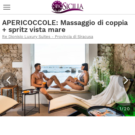
APERICOCCOLE: Massaggio di coppia
+ spritz vista mare
Re Dionisio Luxury Suites - Provincia di Siracusa
1/20