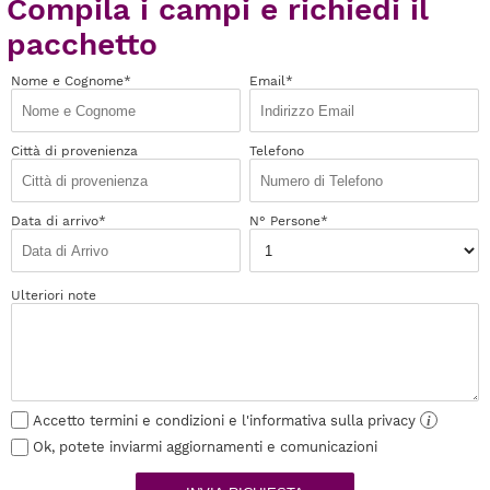
Compila i campi e richiedi il
pacchetto
Nome e Cognome*
Email*
Città di provenienza
Telefono
Data di arrivo*
N° Persone*
Ulteriori note
Accetto termini e condizioni e l'informativa sulla privacy
i
Ok, potete inviarmi aggiornamenti e comunicazioni