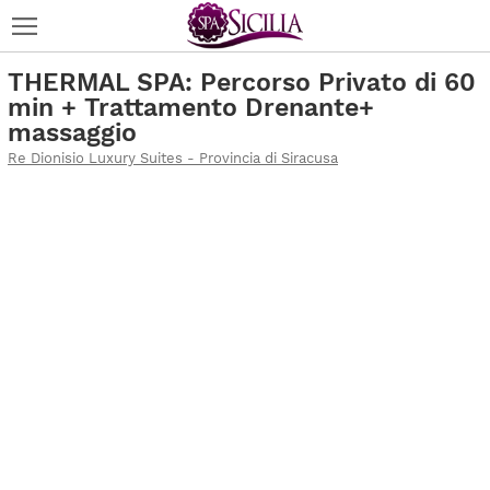
THERMAL SPA: Percorso Privato di 60
min + Trattamento Drenante+
massaggio
Re Dionisio Luxury Suites - Provincia di Siracusa