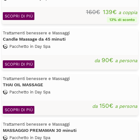
160€
139€
a coppia
SCOPRI DI PIÙ
13% di sconto
Trattamenti benessere e Massaggi
Candle Massage da 45 minuti
Pacchetto in Day Spa
90€
da
a persona
SCOPRI DI PIÙ
Trattamenti benessere e Massaggi
THAI OIL MASSAGE
Pacchetto in Day Spa
150€
da
a persona
SCOPRI DI PIÙ
Trattamenti benessere e Massaggi
MASSAGGIO PREMAMAN 30 minuti
Pacchetto in Day Spa