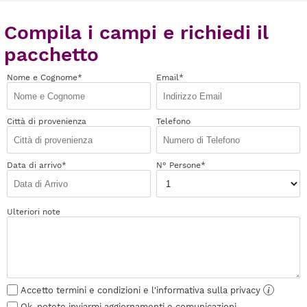
Compila i campi e richiedi il
pacchetto
Nome e Cognome*
Email*
Città di provenienza
Telefono
Data di arrivo*
N° Persone*
Ulteriori note
Accetto termini e condizioni e l'informativa sulla privacy
i
Ok, potete inviarmi aggiornamenti e comunicazioni