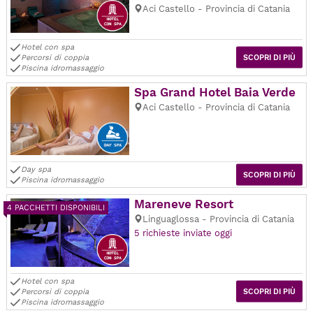
Aci Castello - Provincia di Catania
Hotel con spa
Percorsi di coppia
SCOPRI DI PIÙ
Piscina idromassaggio
Spa Grand Hotel Baia Verde
Aci Castello - Provincia di Catania
Day spa
SCOPRI DI PIÙ
Piscina idromassaggio
Mareneve Resort
4 PACCHETTI DISPONIBILI
Linguaglossa - Provincia di Catania
5 richieste inviate oggi
Hotel con spa
Percorsi di coppia
SCOPRI DI PIÙ
Piscina idromassaggio