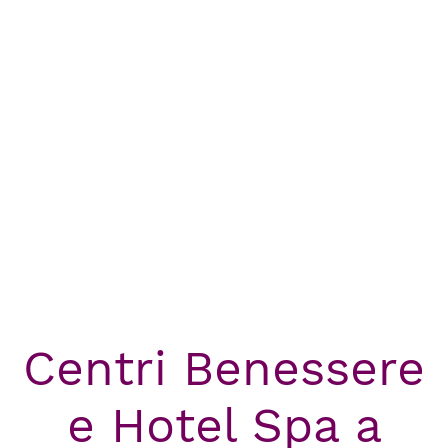
Centri Benessere
e Hotel Spa a