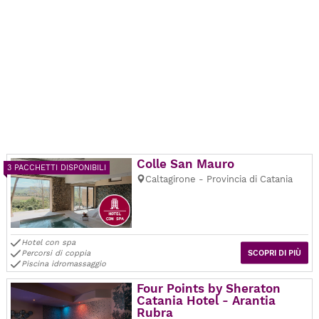
Colle San Mauro
3 PACCHETTI DISPONIBILI
Caltagirone - Provincia di Catania
Hotel con spa
Percorsi di coppia
SCOPRI DI PIÙ
Piscina idromassaggio
Four Points by Sheraton
Catania Hotel - Arantia
Rubra